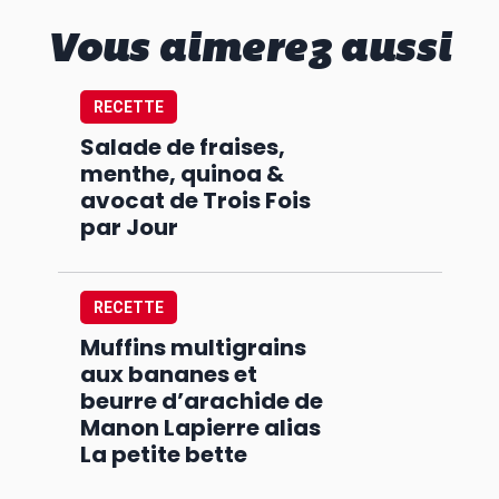
Vous aimerez aussi
RECETTE
Salade de fraises,
menthe, quinoa &
avocat de Trois Fois
par Jour
RECETTE
Muffins multigrains
aux bananes et
beurre d’arachide de
Manon Lapierre alias
La petite bette