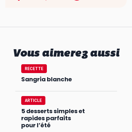
Vous aimerez aussi
RECETTE
Sangria blanche
ARTICLE
5 desserts simples et
rapides parfaits
pour l’été