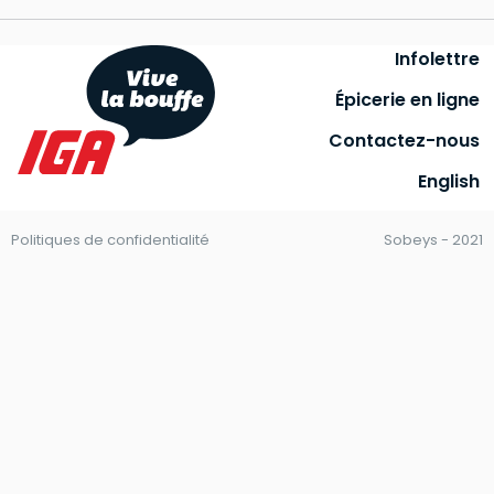
Infolettre
Épicerie en ligne
Contactez-nous
English
Politiques de confidentialité
Sobeys - 2021