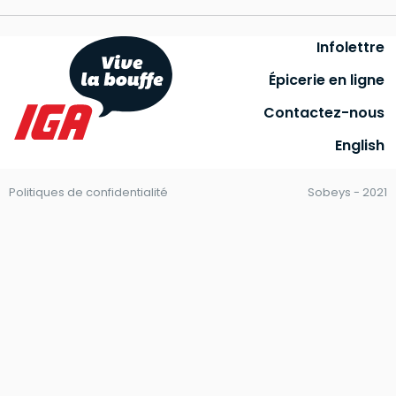
Infolettre
Épicerie en ligne
Contactez-nous
English
Politiques de confidentialité
Sobeys - 2021