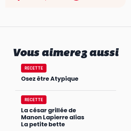
Vous aimerez aussi
RECETTE
Osez être Atypique
RECETTE
La césar grillée de
Manon Lapierre alias
La petite bette