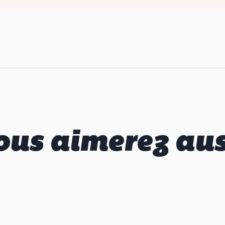
ous aimerez aus