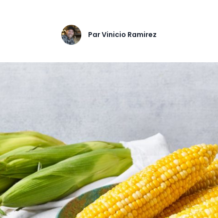
Par
Vinicio Ramirez