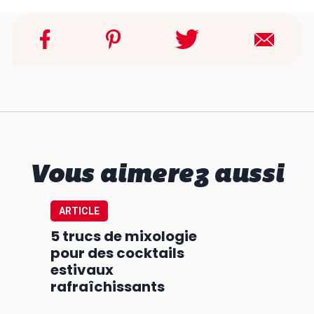
Vous aimerez aussi
ARTICLE
5 trucs de mixologie
pour des cocktails
estivaux
rafraîchissants