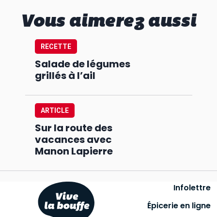
Vous aimerez aussi
RECETTE
Salade de légumes
grillés à l’ail
ARTICLE
Sur la route des
vacances avec
Manon Lapierre
Infolettre
Épicerie en ligne