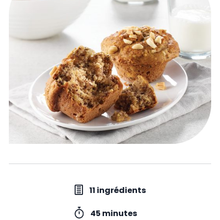
11 ingrédients
45 minutes