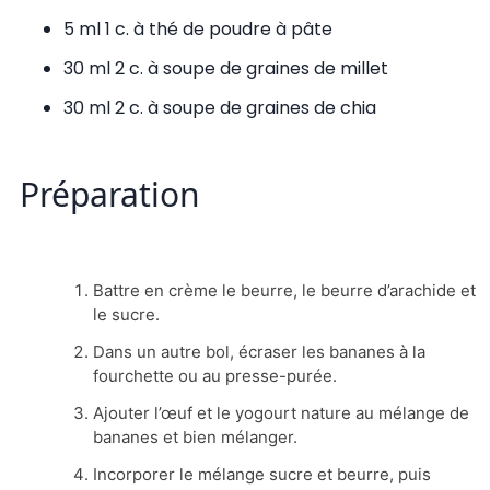
5 ml 1 c. à thé de poudre à pâte
30 ml 2 c. à soupe de graines de millet
30 ml 2 c. à soupe de graines de chia
Préparation
Battre en crème le beurre, le beurre d’arachide et
le sucre.
Dans un autre bol, écraser les bananes à la
fourchette ou au presse-purée.
Ajouter l’œuf et le yogourt nature au mélange de
bananes et bien mélanger.
Incorporer le mélange sucre et beurre, puis