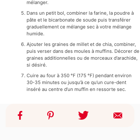
mélanger.
Dans un petit bol, combiner la farine, la poudre à
pâte et le bicarbonate de soude puis transférer
graduellement ce mélange sec à votre mélange
humide.
Ajouter les graines de millet et de chia, combiner,
puis verser dans des moules à muffins. Décorer de
graines additionnelles ou de morceaux d’arachide,
si désiré.
Cuire au four à 350 °F (175 °F) pendant environ
30-35 minutes ou jusqu’à ce qu’un cure-dent
inséré au centre d’un muffin en ressorte sec.