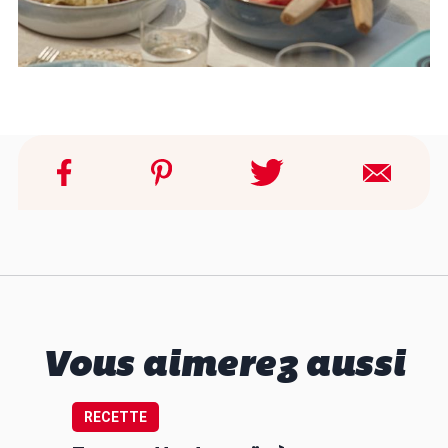
Vous aimerez aussi
RECETTE