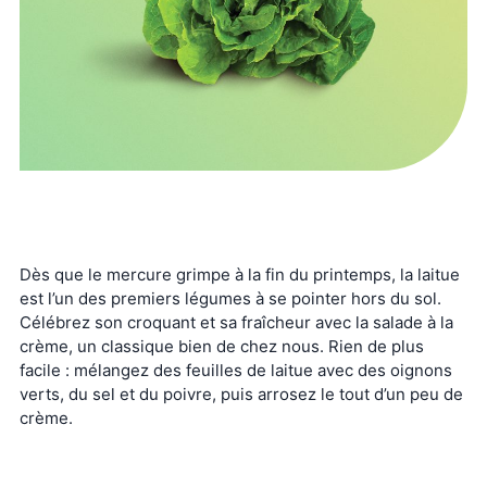
Dès que le mercure grimpe à la fin du printemps, la laitue
est l’un des premiers légumes à se pointer hors du sol.
Célébrez son croquant et sa fraîcheur avec la salade à la
crème, un classique bien de chez nous. Rien de plus
facile : mélangez des feuilles de laitue avec des oignons
verts, du sel et du poivre, puis arrosez le tout d’un peu de
crème.