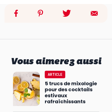
Vous aimerez aussi
ARTICLE
5 trucs de mixologie
pour des cocktails
estivaux
rafraîchissants