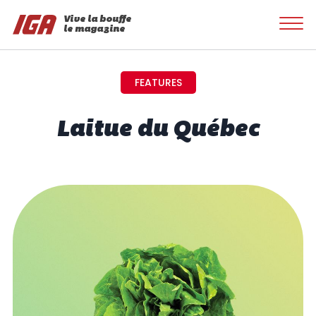
Vive la bouffe
le magazine
FEATURES
Laitue du Québec