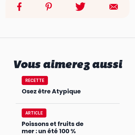
Vous aimerez aussi
RECETTE
Osez être Atypique
ARTICLE
Poissons et fruits de
mer : un été 100 %