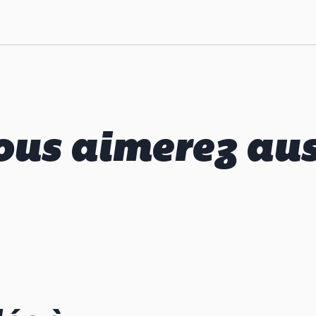
ous aimerez aus